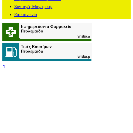
Συνταγές Μαγειρικής
Επικοινωνία